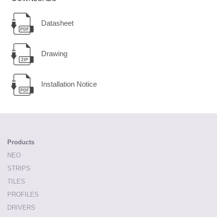
Datasheet
Drawing
Installation Notice
Products
NEO
STRIPS
TILES
PROFILES
DRIVERS