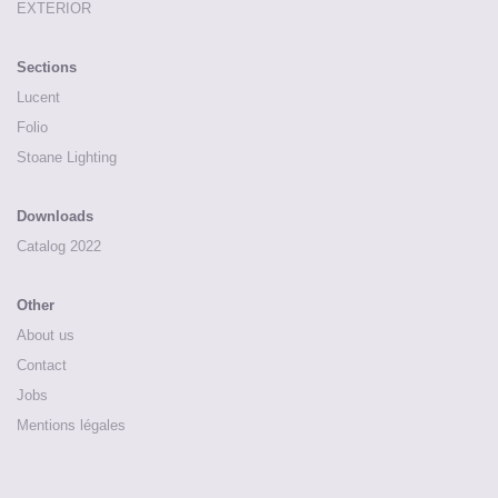
EXTERIOR
Sections
Lucent
Folio
Stoane Lighting
Downloads
Catalog 2022
Other
About us
Contact
Jobs
Mentions légales