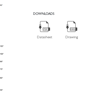
DOWNLOADS
Datasheet
Drawing