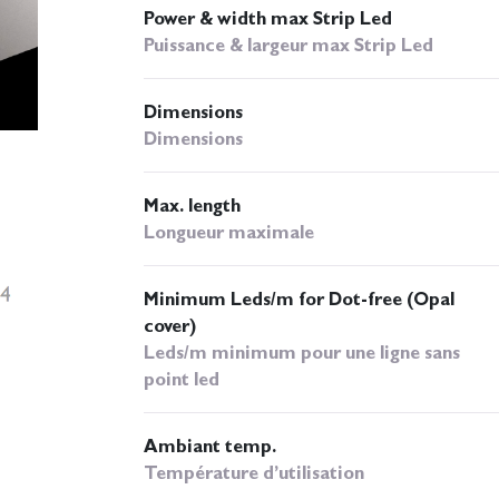
Power & width max Strip Led
Puissance & largeur max Strip Led
Dimensions
Dimensions
Max. length
Longueur maximale
Minimum Leds/m for Dot-free (Opal
cover)
Leds/m minimum pour une ligne sans
point led
Ambiant temp.
Température d’utilisation