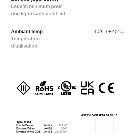
Leds/m minimum pour
une ligne sans point led
Ambiant temp.
- 10°C / + 40°C
Température
d’utilisation