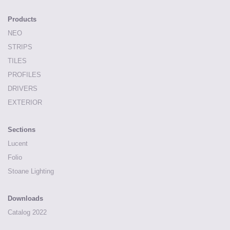
Products
NEO
STRIPS
TILES
PROFILES
DRIVERS
EXTERIOR
Sections
Lucent
Folio
Stoane Lighting
Downloads
Catalog 2022