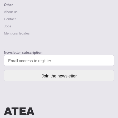
Other
About us
Contact
Jobs
Mentions légales
Newsletter subscription