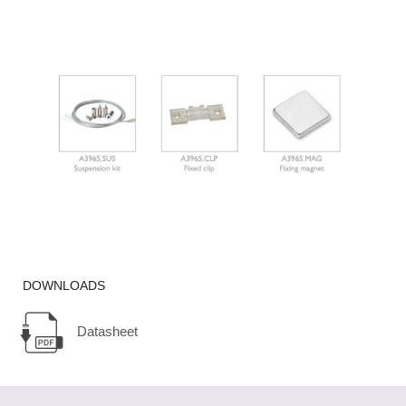
DOWNLOADS
Datasheet